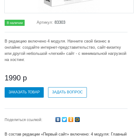
Артикул:
83303
В наличии
В редакцию включено 4 модуля. Начните свой бизнес в
онлайне: создайте интернет-представительство, сайт-визитку
или другой небольшой «легкий» сайт - с минимальной нагрузкой
на хостинг.
1990 р
ЗАКАЗАТЬ ТОВАР
ЗАДАТЬ ВОПРОС
Поделиться ссылкой:
В состав редакции «Первый сайт» включено: 4 модуля: Главный