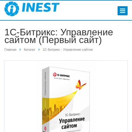
1С-Битрикс: Управление
сайтом (Первый сайт)
Главная
Каталог
1С-Битрикс - Управление сайтом