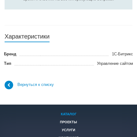
Характеристики
Бренд
1С-Битрикс
Тип
Управление сайтом
Вернуться к списку
КАТАЛОГ
ПРОЕКТЫ
УСЛУГИ